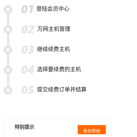
登陆会员中心
万网主机管理
继续续费主机
选择要续费的主机
提交续费订单并结算
特别提示
备份帮助