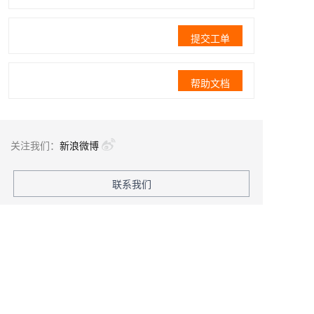
提交工单
帮助文档