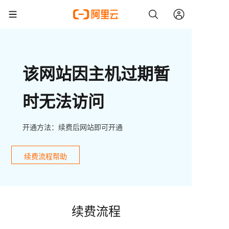
该网站因主机过期暂
时无法访问
开通方法：续费后网站即可开通
续费流程帮助
续费流程