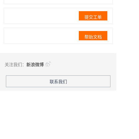
提交工单
帮助文档