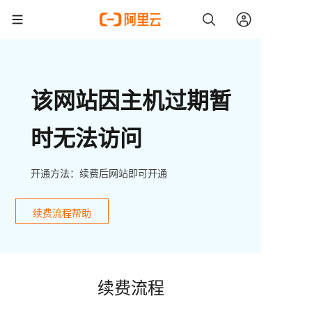
该网站因主机过期暂
时无法访问
开通方法：续费后网站即可开通
续费流程帮助
续费流程