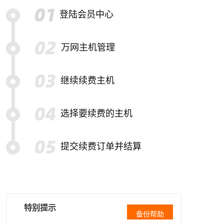
登陆会员中心
万网主机管理
继续续费主机
选择要续费的主机
提交续费订单并结算
特别提示
备份帮助